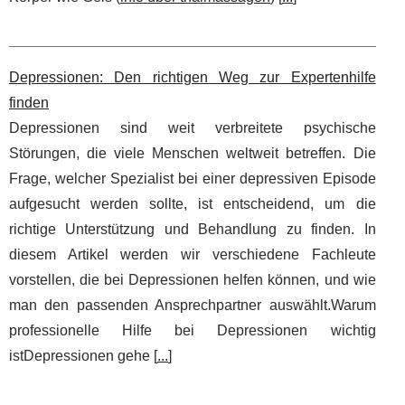
Depressionen: Den richtigen Weg zur Expertenhilfe
finden
Depressionen sind weit verbreitete psychische
Störungen, die viele Menschen weltweit betreffen. Die
Frage, welcher Spezialist bei einer depressiven Episode
aufgesucht werden sollte, ist entscheidend, um die
richtige Unterstützung und Behandlung zu finden. In
diesem Artikel werden wir verschiedene Fachleute
vorstellen, die bei Depressionen helfen können, und wie
man den passenden Ansprechpartner auswählt.Warum
professionelle Hilfe bei Depressionen wichtig
istDepressionen gehe [
...
]