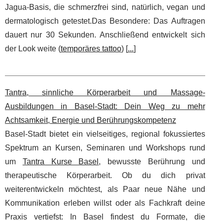
Jagua-Basis, die schmerzfrei sind, natürlich, vegan und
dermatologisch getestet.Das Besondere: Das Auftragen
dauert nur 30 Sekunden. Anschließend entwickelt sich
der Look weite (
temporäres tattoo
) [
...
]
Tantra, sinnliche Körperarbeit und Massage-
Ausbildungen in Basel-Stadt: Dein Weg zu mehr
Achtsamkeit, Energie und Berührungskompetenz
Basel-Stadt bietet ein vielseitiges, regional fokussiertes
Spektrum an Kursen, Seminaren und Workshops rund
um
Tantra Kurse Basel
, bewusste Berührung und
therapeutische Körperarbeit. Ob du dich privat
weiterentwickeln möchtest, als Paar neue Nähe und
Kommunikation erleben willst oder als Fachkraft deine
Praxis vertiefst: In Basel findest du Formate, die