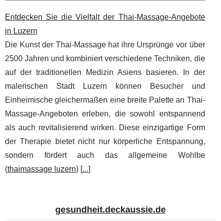
Entdecken Sie die Vielfalt der Thai-Massage-Angebote
in Luzern
Die Kunst der Thai-Massage hat ihre Ursprünge vor über
2500 Jahren und kombiniert verschiedene Techniken, die
auf der traditionellen Medizin Asiens basieren. In der
malerischen Stadt Luzern können Besucher und
Einheimische gleichermaßen eine breite Palette an Thai-
Massage-Angeboten erleben, die sowohl entspannend
als auch revitalisierend wirken. Diese einzigartige Form
der Therapie bietet nicht nur körperliche Entspannung,
sondern fördert auch das allgemeine Wohlbe
(
thaimassage luzern
) [
...
]
gesundheit.deckaussie.de